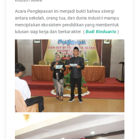
Acara Penglepasan ini menjadi bukti bahwa sinergi
antara sekolah, orang tua, dan dunia industri mampu
menciptakan ekosistem pendidikan yang membentuk
lulusan siap kerja dan berkarakter. (
Budi Rinduanto
)