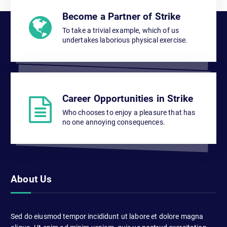
Become a Partner of Strike
To take a trivial example, which of us
undertakes laborious physical exercise.
Career Opportunities in Strike
Who chooses to enjoy a pleasure that has
no one annoying consequences.
About Us
Sed do eiusmod tempor incididunt ut labore et dolore magna