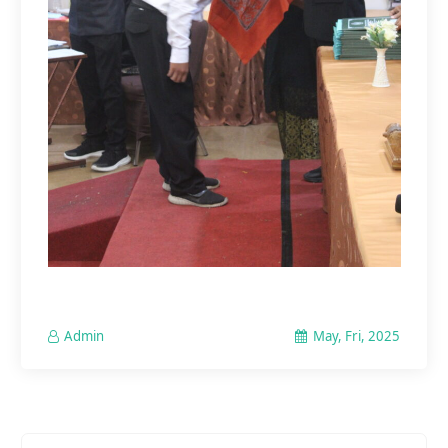
May, Fri, 2025
Admin